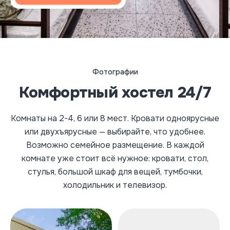
временного проживания
Фотографии
Комфортный хостел 24/7
Комнаты на 2-4, 6 или 8 мест. Кровати одноярусные
или двухъярусные — выбирайте, что удобнее.
Возможно семейное размещение. В каждой
комнате уже стоит всё нужное: кровати, стол,
стулья, большой шкаф для вещей, тумбочки,
холодильник и телевизор.