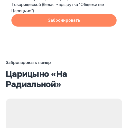
Товарищеской (белая маршрутка "Общежитие
Царицыно").
Забронировать
Забронировать номер
Царицыно «На
Радиальной»