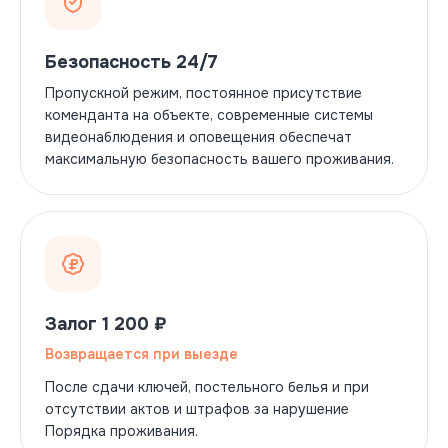
Безопасность 24/7
Пропускной режим, постоянное присутствие
коменданта на объекте, современные системы
видеонаблюдения и оповещения обеспечат
максимальную безопасность вашего проживания.
Залог 1 200 ₽
Возвращается при выезде
После сдачи ключей, постельного белья и при
отсутствии актов и штрафов за нарушение
Порядка проживания.