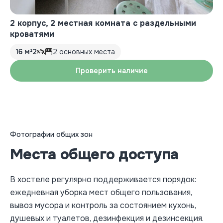
2 корпус, 2 местная комната с раздельными
кроватями
16 м²
2
2 основных места
Проверить наличие
Фотографии общих зон
Места общего доступа
В хостеле регулярно поддерживается порядок:
ежедневная уборка мест общего пользования,
вывоз мусора и контроль за состоянием кухонь,
душевых и туалетов, дезинфекция и дезинсекция.