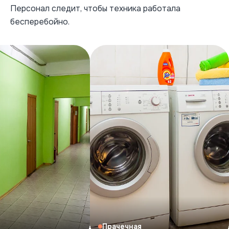
Персонал следит, чтобы техника работала
бесперебойно.
Прачечная