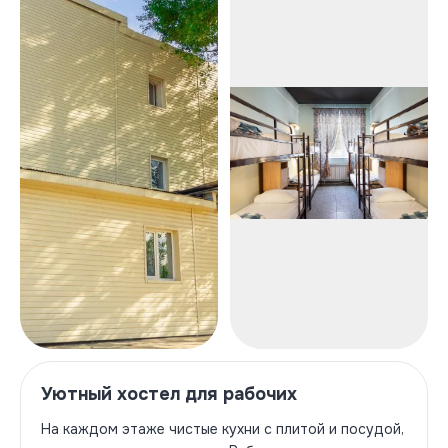
Уютный хостел для рабочих
На каждом этаже чистые кухни с плитой и посудой,