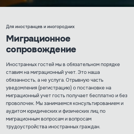
Для иностранцев и иногородних
Миграционное
сопровождение
Иностранных гостей мы в обязательном порядке
ставим на миграционный учет. Это наша
обязанность, а не услуга. Отрывную часть
уведомления (регистрацию) о постановке на
миграционный учет гость получает бесплатно и без
проволочек. Мы занимаемся консультированием и
аудитом юридических и физических лиц по
миграционным вопросам и вопросам
трудоустройства иностранных граждан.