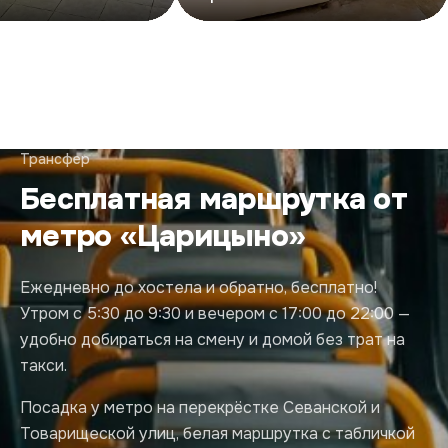
Трансфер
Бесплатная маршрутка от
метро «Царицыно»
Ежедневно до хостела и обратно, бесплатно!
Утром с 5:30 до 9:30 и вечером с 17:00 до 22:00 —
удобно добираться на смену и домой без трат на
такси.
Посадка у метро на перекрёстке Севанской и
Товарищеской улиц, белая маршрутка с табличкой